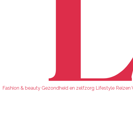
Fashion & beauty
Gezondheid en zelfzorg
Lifestyle
Reizen