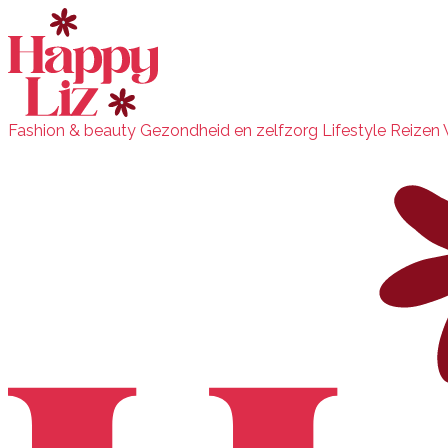
Fashion & beauty
Gezondheid en zelfzorg
Lifestyle
Reizen