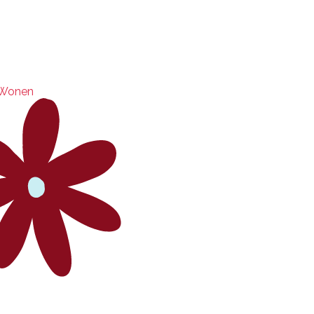
Wonen