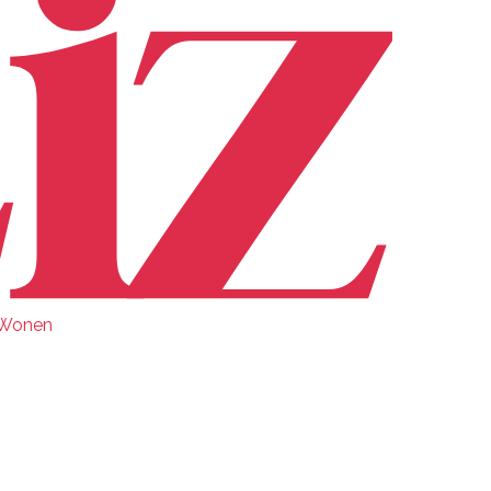
Wonen