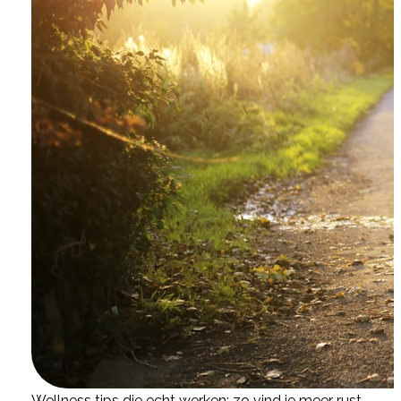
Wellness tips die echt werken: zo vind je meer rust