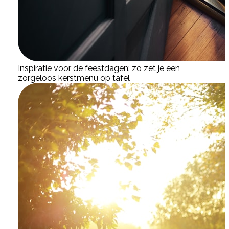
Inspiratie voor de feestdagen: zo zet je een
zorgeloos kerstmenu op tafel