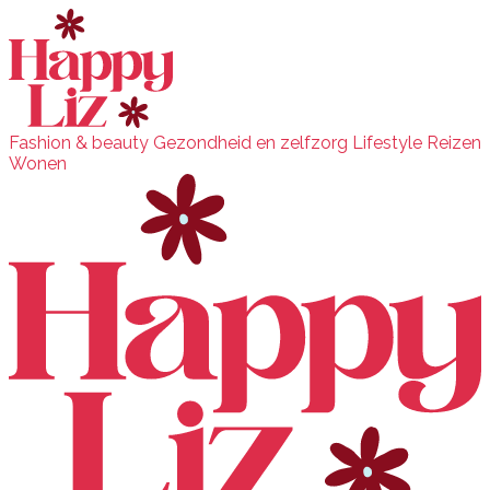
Fashion & beauty
Gezondheid en zelfzorg
Lifestyle
Reizen
Wonen