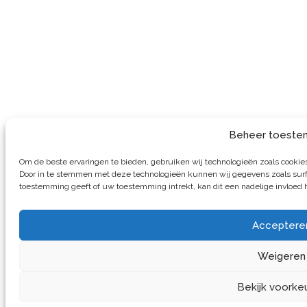
Beheer toeste
Om de beste ervaringen te bieden, gebruiken wij technologieën zoals cookies 
Door in te stemmen met deze technologieën kunnen wij gegevens zoals surfg
toestemming geeft of uw toestemming intrekt, kan dit een nadelige invloed
Acceptere
Weigeren
Bekijk voorke