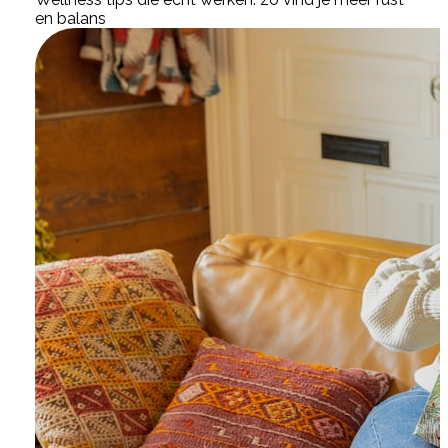
en balans