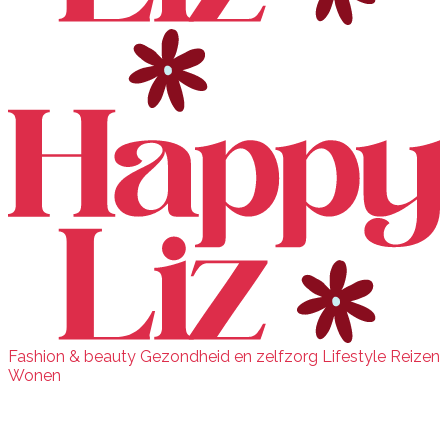
Fashion & beauty
Gezondheid en zelfzorg
Lifestyle
Reizen
Wonen