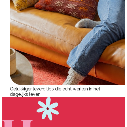
Gelukkiger leven: tips die echt werken in het
dagelijks leven