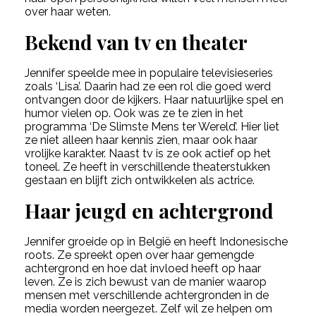
over haar weten.
Bekend van tv en theater
Jennifer speelde mee in populaire televisieseries
zoals ‘Lisa’. Daarin had ze een rol die goed werd
ontvangen door de kijkers. Haar natuurlijke spel en
humor vielen op. Ook was ze te zien in het
programma ‘De Slimste Mens ter Wereld’. Hier liet
ze niet alleen haar kennis zien, maar ook haar
vrolijke karakter. Naast tv is ze ook actief op het
toneel. Ze heeft in verschillende theaterstukken
gestaan en blijft zich ontwikkelen als actrice.
Haar jeugd en achtergrond
Jennifer groeide op in België en heeft Indonesische
roots. Ze spreekt open over haar gemengde
achtergrond en hoe dat invloed heeft op haar
leven. Ze is zich bewust van de manier waarop
mensen met verschillende achtergronden in de
media worden neergezet. Zelf wil ze helpen om