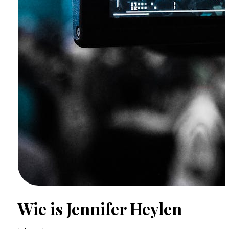
Wie is Jennifer Heylen