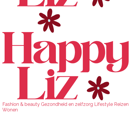
Fashion & beauty
Gezondheid en zelfzorg
Lifestyle
Reizen
Wonen