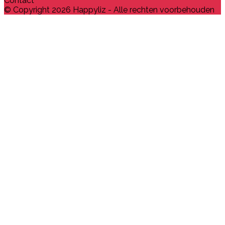
Contact
© Copyright 2026 Happyliz - Alle rechten voorbehouden