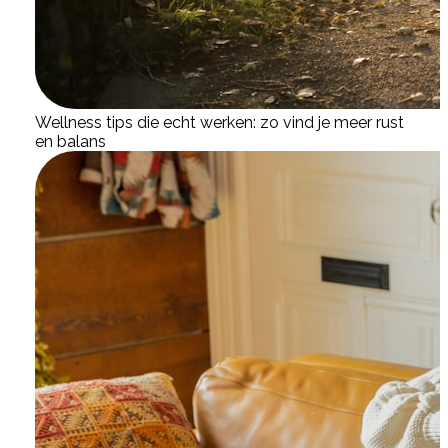
Wellness tips die echt werken: zo vind je meer rust
en balans