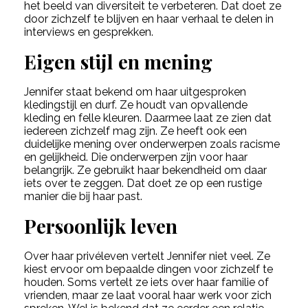
het beeld van diversiteit te verbeteren. Dat doet ze
door zichzelf te blijven en haar verhaal te delen in
interviews en gesprekken.
Eigen stijl en mening
Jennifer staat bekend om haar uitgesproken
kledingstijl en durf. Ze houdt van opvallende
kleding en felle kleuren. Daarmee laat ze zien dat
iedereen zichzelf mag zijn. Ze heeft ook een
duidelijke mening over onderwerpen zoals racisme
en gelijkheid. Die onderwerpen zijn voor haar
belangrijk. Ze gebruikt haar bekendheid om daar
iets over te zeggen. Dat doet ze op een rustige
manier die bij haar past.
Persoonlijk leven
Over haar privéleven vertelt Jennifer niet veel. Ze
kiest ervoor om bepaalde dingen voor zichzelf te
houden. Soms vertelt ze iets over haar familie of
vrienden, maar ze laat vooral haar werk voor zich