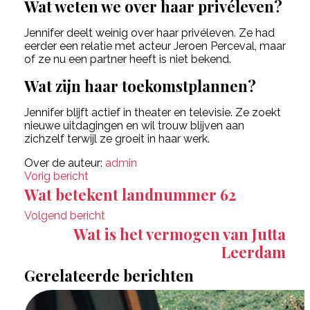
Wat weten we over haar privéleven?
Jennifer deelt weinig over haar privéleven. Ze had
eerder een relatie met acteur Jeroen Perceval, maar
of ze nu een partner heeft is niet bekend.
Wat zijn haar toekomstplannen?
Jennifer blijft actief in theater en televisie. Ze zoekt
nieuwe uitdagingen en wil trouw blijven aan
zichzelf terwijl ze groeit in haar werk.
Over de auteur:
admin
Vorig bericht
Wat betekent landnummer 62
Volgend bericht
Wat is het vermogen van Jutta
Leerdam
Gerelateerde berichten