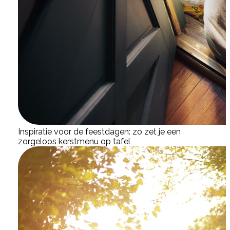
Inspiratie voor de feestdagen: zo zet je een
zorgeloos kerstmenu op tafel