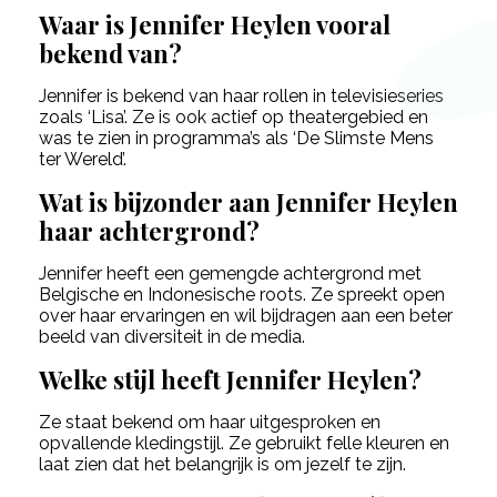
Waar is Jennifer Heylen vooral
bekend van?
Jennifer is bekend van haar rollen in televisieseries
zoals ‘Lisa’. Ze is ook actief op theatergebied en
was te zien in programma’s als ‘De Slimste Mens
ter Wereld’.
Wat is bijzonder aan Jennifer Heylen
haar achtergrond?
Jennifer heeft een gemengde achtergrond met
Belgische en Indonesische roots. Ze spreekt open
over haar ervaringen en wil bijdragen aan een beter
beeld van diversiteit in de media.
Welke stijl heeft Jennifer Heylen?
Ze staat bekend om haar uitgesproken en
opvallende kledingstijl. Ze gebruikt felle kleuren en
laat zien dat het belangrijk is om jezelf te zijn.