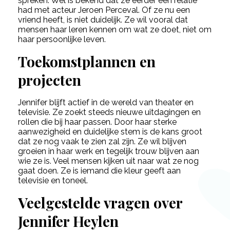
spreken. Wel is bekend dat ze eerder een relatie
had met acteur Jeroen Perceval. Of ze nu een
vriend heeft, is niet duidelijk. Ze wil vooral dat
mensen haar leren kennen om wat ze doet, niet om
haar persoonlijke leven.
Toekomstplannen en
projecten
Jennifer blijft actief in de wereld van theater en
televisie. Ze zoekt steeds nieuwe uitdagingen en
rollen die bij haar passen. Door haar sterke
aanwezigheid en duidelijke stem is de kans groot
dat ze nog vaak te zien zal zijn. Ze wil blijven
groeien in haar werk en tegelijk trouw blijven aan
wie ze is. Veel mensen kijken uit naar wat ze nog
gaat doen. Ze is iemand die kleur geeft aan
televisie en toneel.
Veelgestelde vragen over
Jennifer Heylen