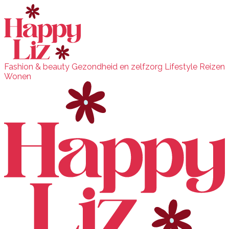
Fashion & beauty
Gezondheid en zelfzorg
Lifestyle
Reizen
Wonen