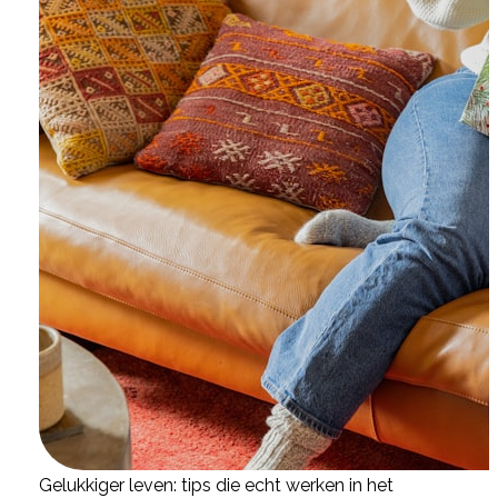
Gelukkiger leven: tips die echt werken in het