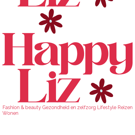
Fashion & beauty
Gezondheid en zelfzorg
Lifestyle
Reizen
Wonen