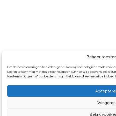
Beheer toeste
Om de beste ervaringen te bieden, gebruiken wij technologieën zoals cookies 
Door in te stemmen met deze technologieën kunnen wij gegevens zoals surfg
toestemming geeft of uw toestemming intrekt, kan dit een nadelige invloed
Acceptere
Weigeren
Bekijk voorke