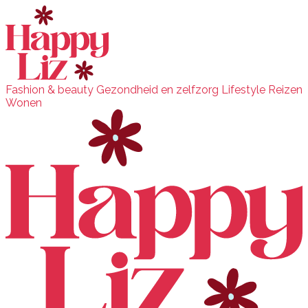
Fashion & beauty
Gezondheid en zelfzorg
Lifestyle
Reizen
Wonen