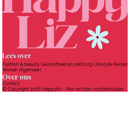
Lees over
Fashion & beauty
Gezondheid en zelfzorg
Lifestyle
Reizen
Wonen
Algemeen
Over ons
Contact
© Copyright 2026 Happyliz - Alle rechten voorbehouden